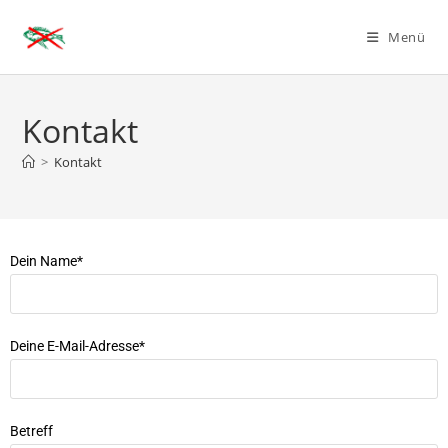
Menü
Kontakt
>
Kontakt
Dein Name*
Deine E-Mail-Adresse*
Betreff