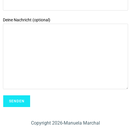
Deine Nachricht (optional)
Copyright 2026-Manuela Marchal